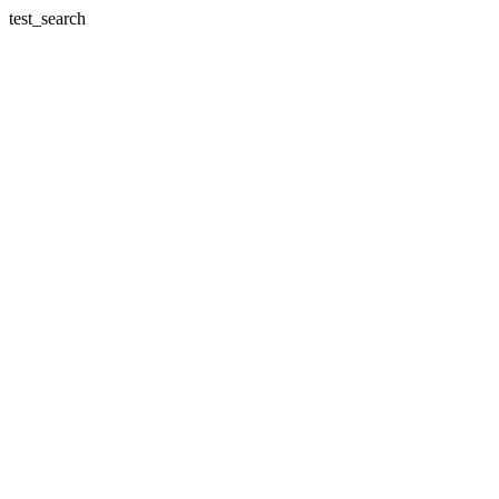
test_search